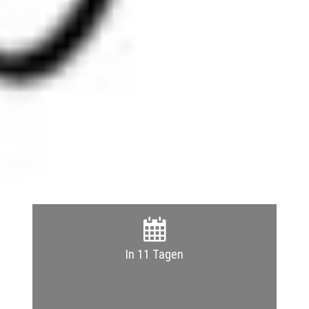
In 11 Tagen