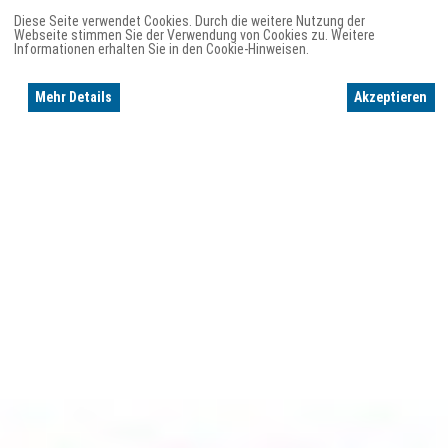
Diese Seite verwendet Cookies. Durch die weitere Nutzung der
Webseite stimmen Sie der Verwendung von Cookies zu. Weitere
Informationen erhalten Sie in den Cookie-Hinweisen.
Mehr Details
Akzeptieren