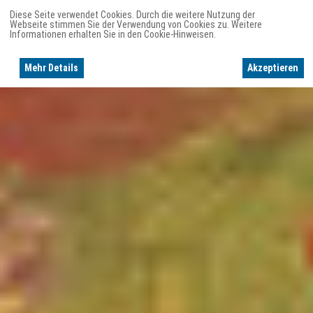
Diese Seite verwendet Cookies. Durch die weitere Nutzung der
Webseite stimmen Sie der Verwendung von Cookies zu. Weitere
Informationen erhalten Sie in den Cookie-Hinweisen.
Mehr Details
Akzeptieren