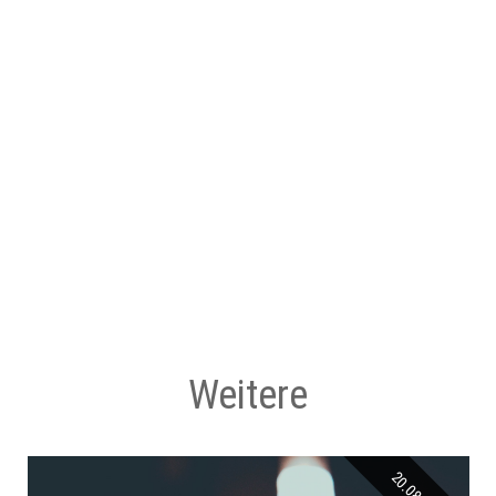
Weitere