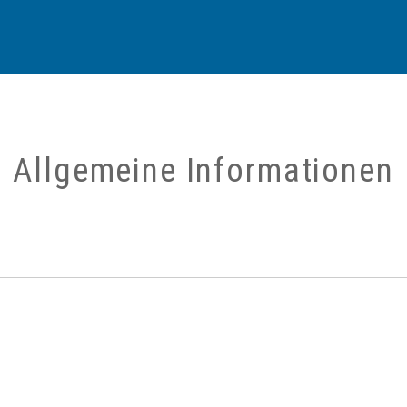
Allgemeine Informationen