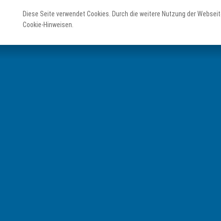
Diese Seite verwendet Cookies. Durch die weitere Nutzung der Webseit
Cookie-Hinweisen.