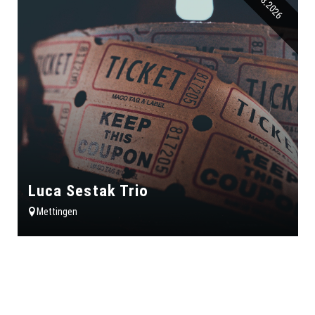
20.08.2026
Luca Sestak Trio
Mettingen