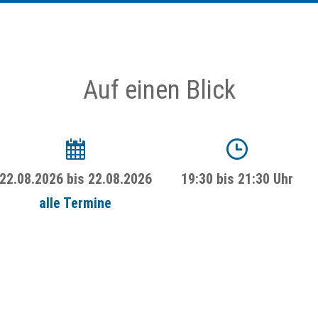
Auf einen Blick
22.08.2026
bis
22.08.2026
19:30 bis 21:30 Uhr
alle Termine