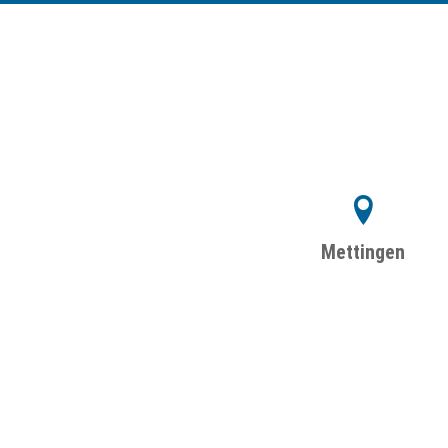
Mettingen