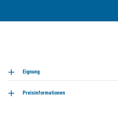
Eignung
Preisinformationen