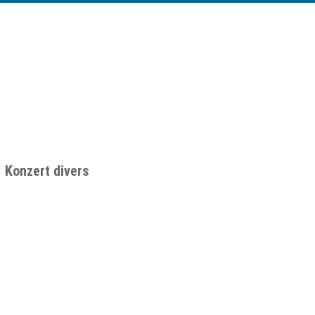
Konzert divers