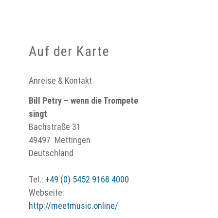
Auf der Karte
Anreise & Kontakt
Bill Petry – wenn die Trompete
singt
Bachstraße 31
49497
Mettingen
Deutschland
Tel.:
+49 (0) 5452 9168 4000
Webseite:
http://meetmusic.online/