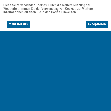
Diese Seite verwendet Cookies. Durch die weitere Nutzung der
Webseite stimmen Sie der Verwendung von Cookies zu. Weitere
Informationen erhalten Sie in den Cookie-Hinweisen.
Mehr Details
Akzeptieren