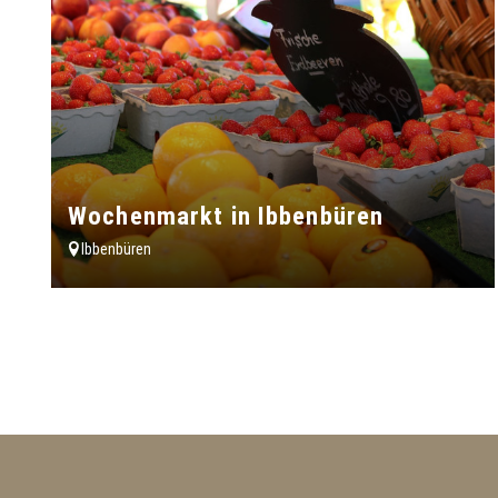
Wochenmarkt in Ibbenbüren
Ibbenbüren