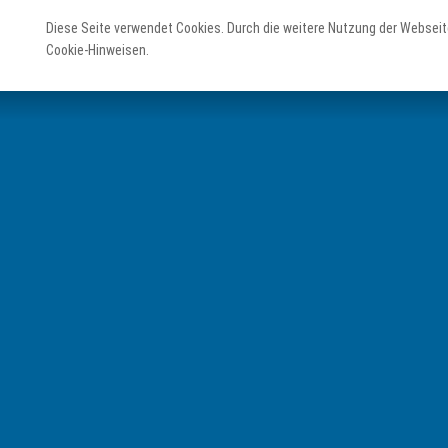
Diese Seite verwendet Cookies. Durch die weitere Nutzung der Webseit
Cookie-Hinweisen.