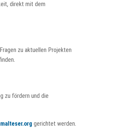
eit, direkt mit dem
Fragen zu aktuellen Projekten
inden.
og zu fördern und die
malteser.org
gerichtet werden.