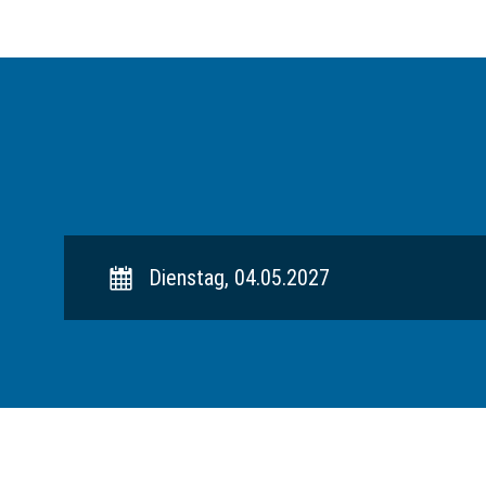
Dienstag, 04.05.2027