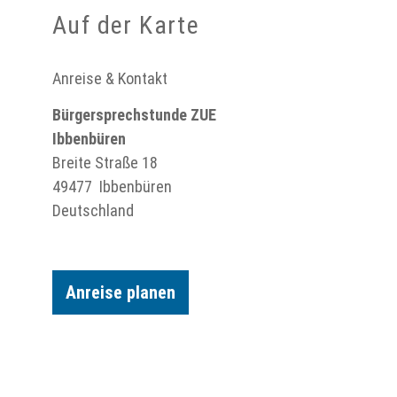
Auf der Karte
Anreise & Kontakt
Bürgersprechstunde ZUE
Ibbenbüren
Breite Straße 18
49477
Ibbenbüren
Deutschland
Anreise planen