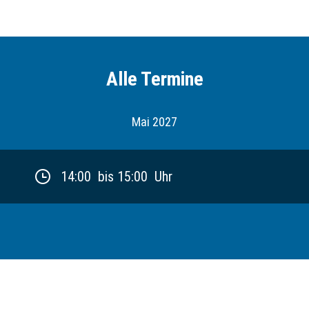
Alle Termine
Mai 2027
14:00 bis 15:00 Uhr