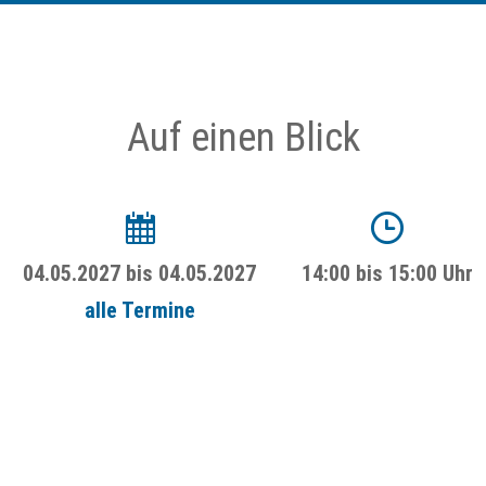
Auf einen Blick
04.05.2027
bis
04.05.2027
14:00 bis 15:00 Uhr
alle Termine