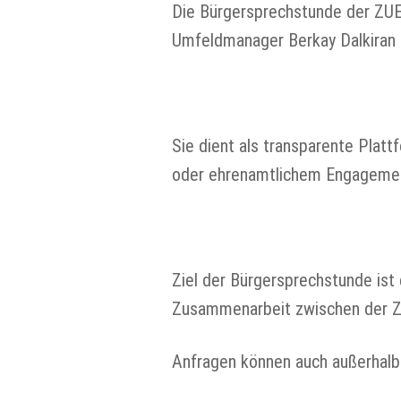
Die Bürgersprechstunde der ZUE 
Umfeldmanager Berkay Dalkiran i
Sie dient als transparente Plat
oder ehrenamtlichem Engagement
Ziel der Bürgersprechstunde ist 
Zusammenarbeit zwischen der ZU
Anfragen können auch außerhalb