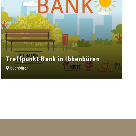
Treffpunkt Bank in Ibbenbüren
Ibbenbüren