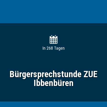
In 268 Tagen
Bürgersprechstunde ZUE
Ibbenbüren