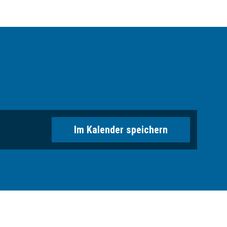
Im Kalender speichern