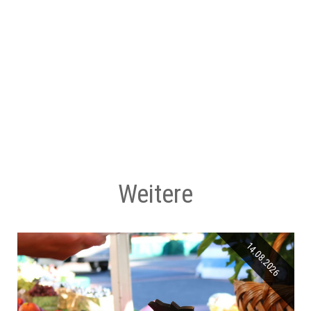
Weitere
14.08.2026