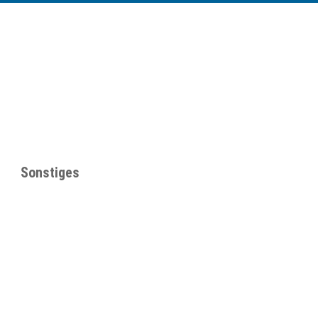
Sonstiges