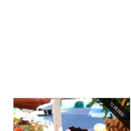
12.08.2026