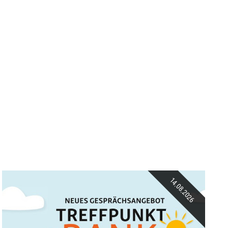
14.08.2026