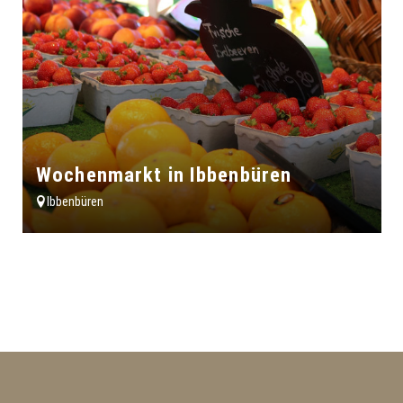
Wochenmarkt in Ibbenbüren
Ibbenbüren