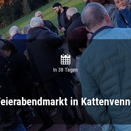
In 38 Tagen
Feierabendmarkt in Kattenvenn