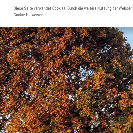
Diese Seite verwendet Cookies. Durch die weitere Nutzung der Webseit
Cookie-Hinweisen.