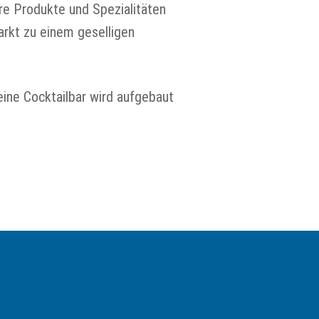
hre Produkte und Spezialitäten
arkt zu einem geselligen
ine Cocktailbar wird aufgebaut