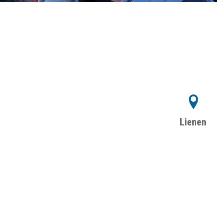
Lienen