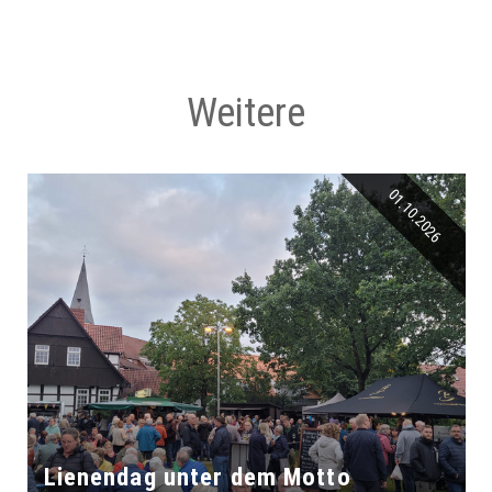
Weitere
01.10.2026
Lienendag unter dem Motto