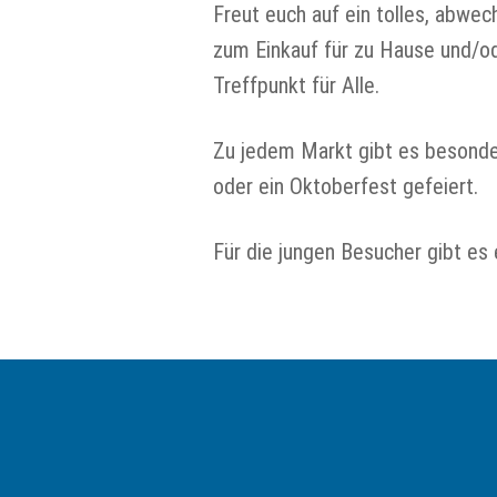
Freut euch auf ein tolles, abwec
zum Einkauf für zu Hause und/od
Treffpunkt für Alle.
Zu jedem Markt gibt es besonder
oder ein Oktoberfest gefeiert.
Für die jungen Besucher gibt es