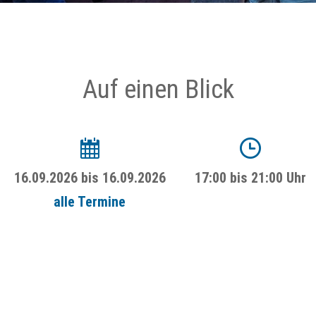
Auf einen Blick
16.09.2026
bis
16.09.2026
17:00 bis 21:00 Uhr
alle Termine