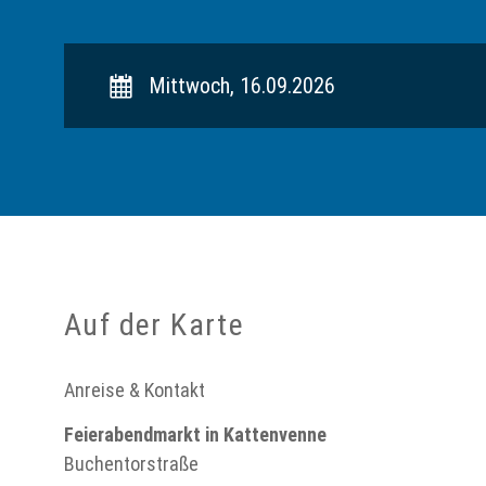
Mittwoch, 16.09.2026
Auf der Karte
Anreise & Kontakt
Feierabendmarkt in Kattenvenne
Buchentorstraße