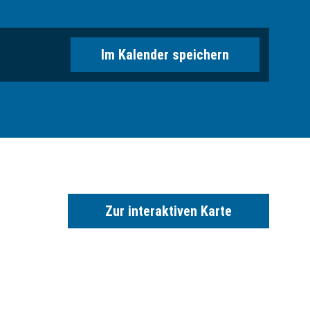
Im Kalender speichern
Zur interaktiven Karte