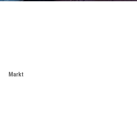
Markt