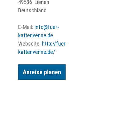
49536
Lienen
Deutschland
E-Mail:
info@fuer-
kattenvenne.de
Webseite:
http://fuer-
kattenvenne.de/
Anreise planen