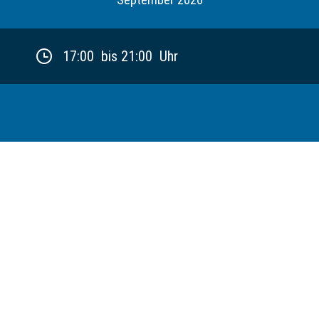
17:00 bis 21:00 Uhr