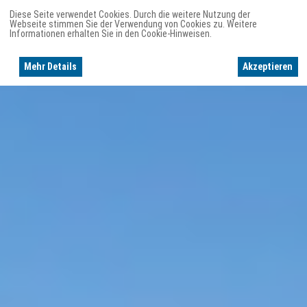
Diese Seite verwendet Cookies. Durch die weitere Nutzung der
Webseite stimmen Sie der Verwendung von Cookies zu. Weitere
Informationen erhalten Sie in den Cookie-Hinweisen.
Mehr Details
Akzeptieren