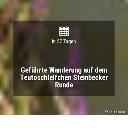
In 57 Tagen
Geführte Wanderung auf dem
Teutoschleifchen Steinbecker
Runde
© Felix Büscher