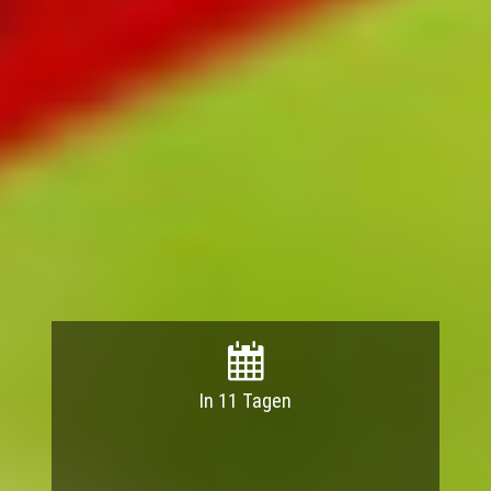
In 11 Tagen