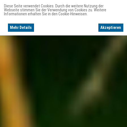
Diese Seite verwendet Cookies. Durch die weitere Nutzung der
Webseite stimmen Sie der Verwendung von Cookies zu. Weitere
Informationen erhalten Sie in den Cookie-Hinweisen.
Mehr Details
Akzeptieren