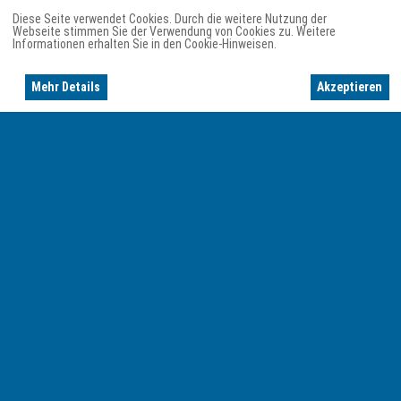
Diese Seite verwendet Cookies. Durch die weitere Nutzung der
Webseite stimmen Sie der Verwendung von Cookies zu. Weitere
Informationen erhalten Sie in den Cookie-Hinweisen.
Mehr Details
Akzeptieren