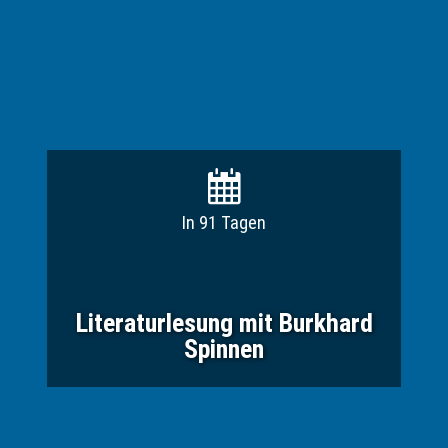
In 91 Tagen
Literaturlesung mit Burkhard
Spinnen