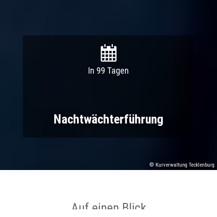
In 99 Tagen
Nachtwächterführung
© Kurverwaltung Tecklenburg
Auf einen Blick