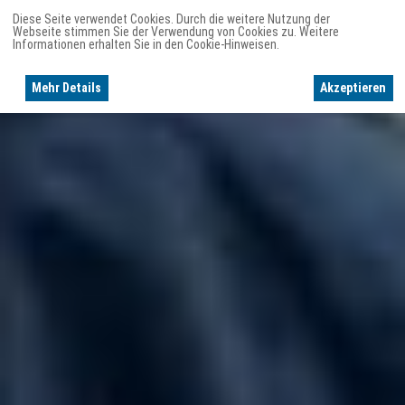
Diese Seite verwendet Cookies. Durch die weitere Nutzung der
Webseite stimmen Sie der Verwendung von Cookies zu. Weitere
Informationen erhalten Sie in den Cookie-Hinweisen.
Mehr Details
Akzeptieren