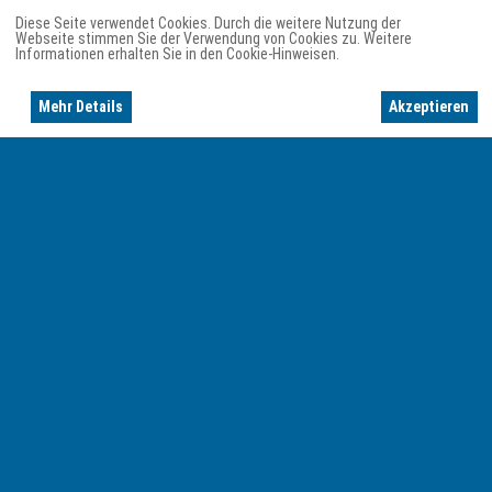
Diese Seite verwendet Cookies. Durch die weitere Nutzung der
Webseite stimmen Sie der Verwendung von Cookies zu. Weitere
Informationen erhalten Sie in den Cookie-Hinweisen.
Mehr Details
Akzeptieren