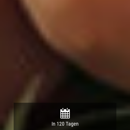
In 120 Tagen