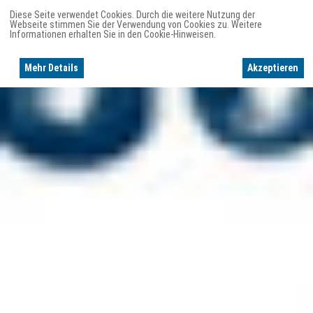
Diese Seite verwendet Cookies. Durch die weitere Nutzung der
Webseite stimmen Sie der Verwendung von Cookies zu. Weitere
Informationen erhalten Sie in den Cookie-Hinweisen.
Mehr Details
Akzeptieren