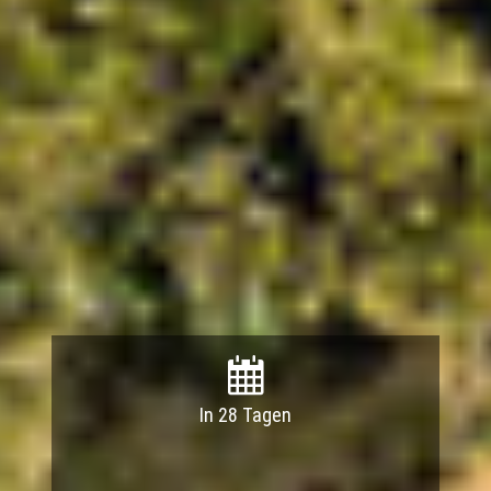
In 28 Tagen