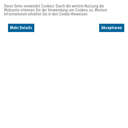
Diese Seite verwendet Cookies. Durch die weitere Nutzung der
Webseite stimmen Sie der Verwendung von Cookies zu. Weitere
Informationen erhalten Sie in den Cookie-Hinweisen.
Mehr Details
Akzeptieren