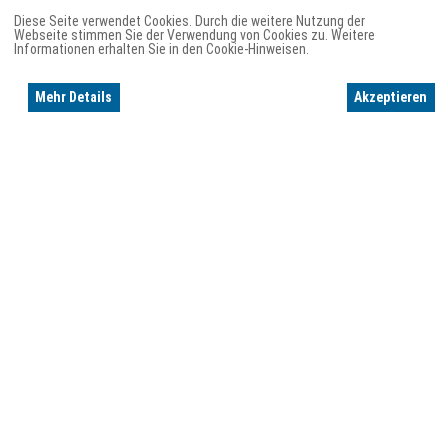
Diese Seite verwendet Cookies. Durch die weitere Nutzung der
Webseite stimmen Sie der Verwendung von Cookies zu. Weitere
Informationen erhalten Sie in den Cookie-Hinweisen.
Mehr Details
Akzeptieren