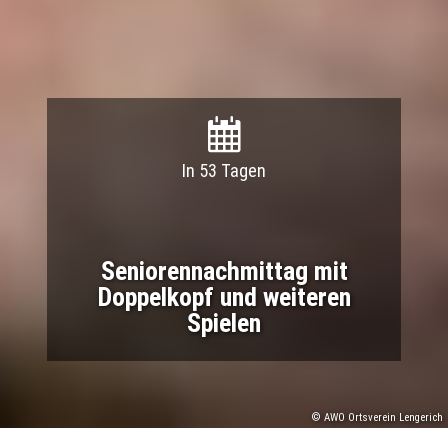
In 53 Tagen
Seniorennachmittag mit
Doppelkopf und weiteren
Spielen
© AWO Ortsverein Lengerich