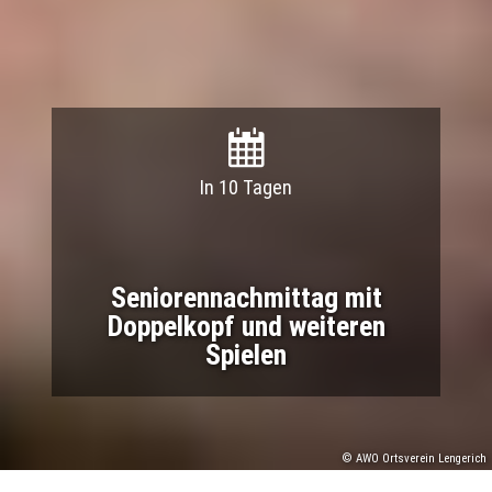
In 10 Tagen
Seniorennachmittag mit
Doppelkopf und weiteren
Spielen
© AWO Ortsverein Lengerich