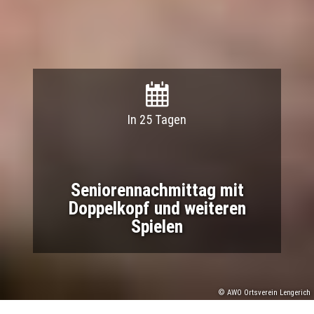
In 25 Tagen
Seniorennachmittag mit
Doppelkopf und weiteren
Spielen
© AWO Ortsverein Lengerich