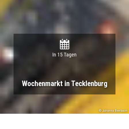
In 15 Tagen
Wochenmarkt in Tecklenburg
© Johanna Beerboom