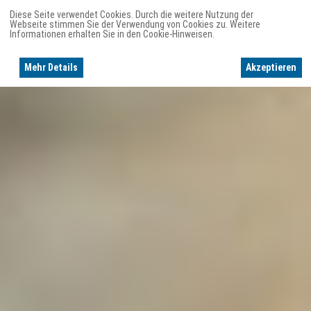
Diese Seite verwendet Cookies. Durch die weitere Nutzung der
Webseite stimmen Sie der Verwendung von Cookies zu. Weitere
Informationen erhalten Sie in den Cookie-Hinweisen.
Mehr Details
Akzeptieren