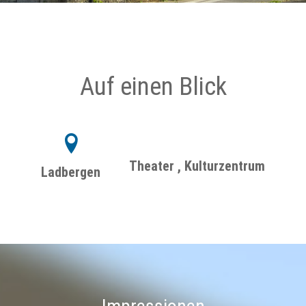
Auf einen Blick
Theater , Kulturzentrum
Ladbergen