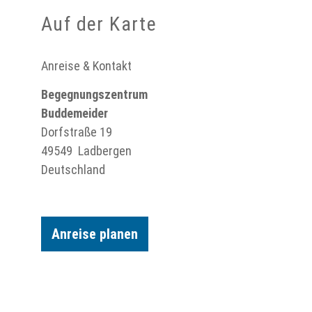
Auf der Karte
Anreise & Kontakt
Begegnungszentrum
Buddemeider
Dorfstraße 19
49549
Ladbergen
Deutschland
Anreise planen