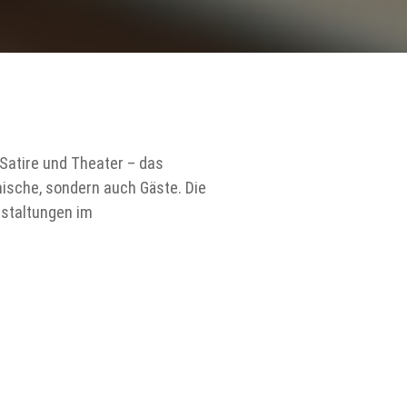
Satire und Theater – das
ische, sondern auch Gäste. Die
nstaltungen im