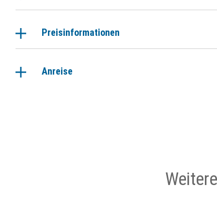
Preisinformationen
Anreise
Weiter