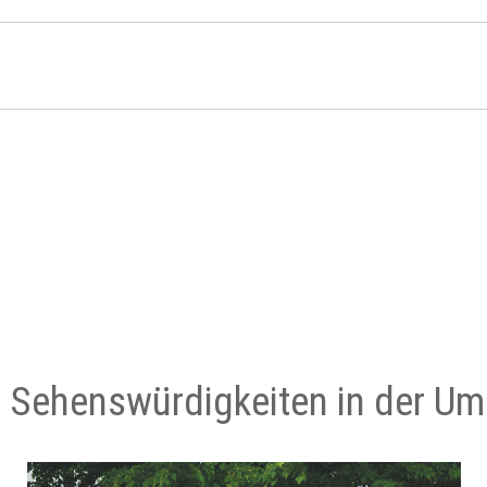
e Sehenswürdigkeiten in der U