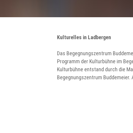
Kulturelles in Ladbergen
Das Begegnungszentrum Buddemeier 
Programm der Kulturbühne im Begeg
Kulturbühne entstand durch die Mar
Begegnungszentrum Buddemeier. Al