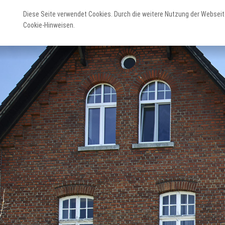
Diese Seite verwendet Cookies. Durch die weitere Nutzung der Webseit
Cookie-Hinweisen.