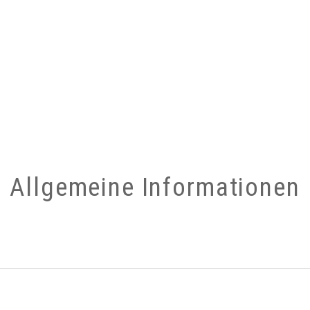
Allgemeine Informationen