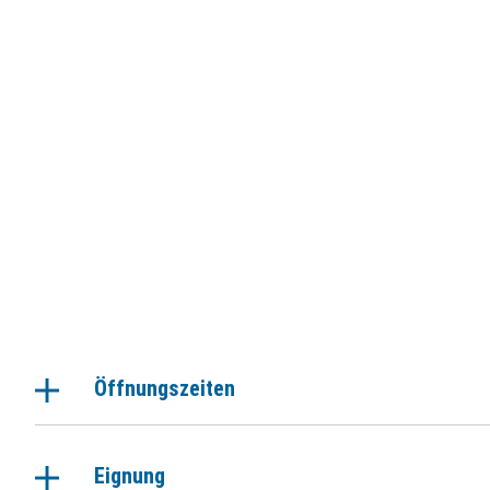
Öffnungszeiten
Eignung