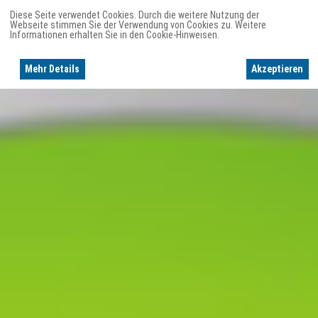
Diese Seite verwendet Cookies. Durch die weitere Nutzung der
Webseite stimmen Sie der Verwendung von Cookies zu. Weitere
Informationen erhalten Sie in den Cookie-Hinweisen.
Mehr Details
Akzeptieren