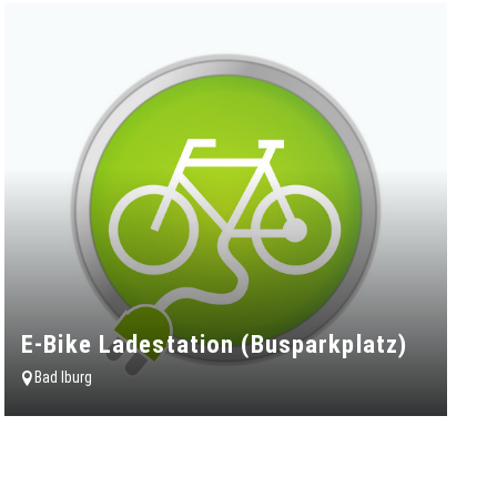
E-Bike Ladestation (Busparkplatz)
Bad Iburg