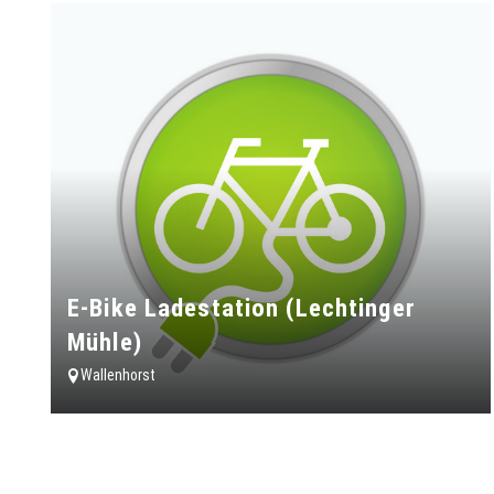
E-Bike Ladestation (Lechtinger
Mühle)
Wallenhorst