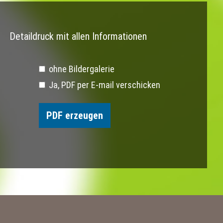
Detaildruck mit allen Informationen
ohne Bildergalerie
Ja, PDF per E-mail verschicken
PDF erzeugen