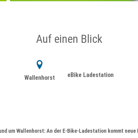
Auf einen Blick
eBike Ladestation
Wallenhorst
und um Wallenhorst: An der E-Bike-Ladestation kommt neue En