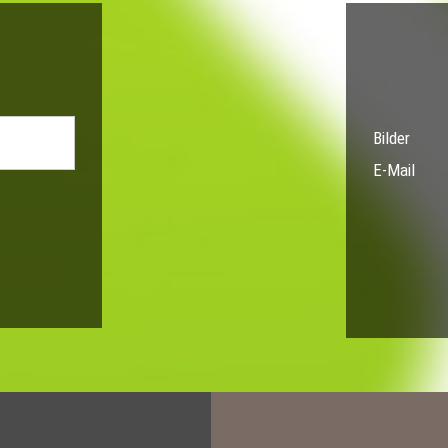
Bilder
E-Mail