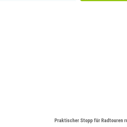
Praktischer Stopp für Radtouren r