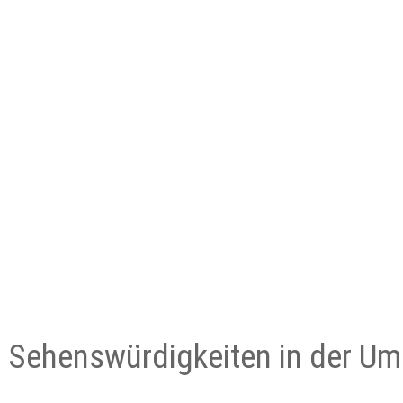
e Sehenswürdigkeiten in der U