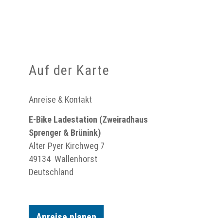
Auf der Karte
Anreise & Kontakt
E-Bike Ladestation (Zweiradhaus
Sprenger & Brünink)
Alter Pyer Kirchweg 7
49134
Wallenhorst
Deutschland
Anreise planen