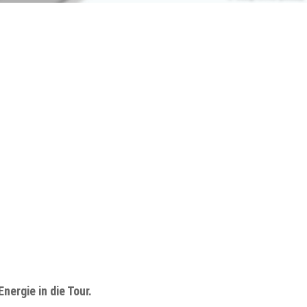
ergie in die Tour.