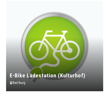
E-Bike Ladestation (Kulturhof)
Bad Iburg