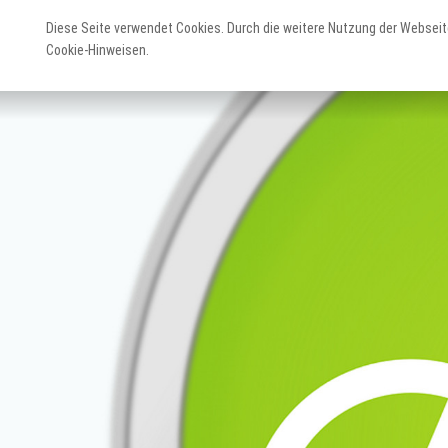
Diese Seite verwendet Cookies. Durch die weitere Nutzung der Webseit
Cookie-Hinweisen.