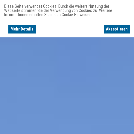
Diese Seite verwendet Cookies. Durch die weitere Nutzung der
Webseite stimmen Sie der Verwendung von Cookies zu. Weitere
Informationen erhalten Sie in den Cookie-Hinweisen.
Mehr Details
Akzeptieren