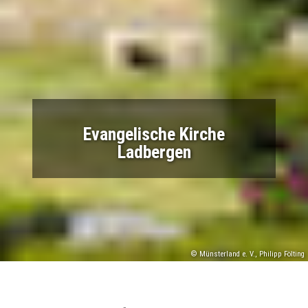
Evangelische Kirche
Ladbergen
© Münsterland e. V., Philipp Fölting