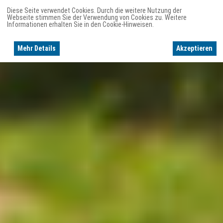
Diese Seite verwendet Cookies. Durch die weitere Nutzung der
Webseite stimmen Sie der Verwendung von Cookies zu. Weitere
Informationen erhalten Sie in den Cookie-Hinweisen.
Mehr Details
Akzeptieren