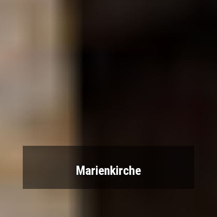
Marienkirche