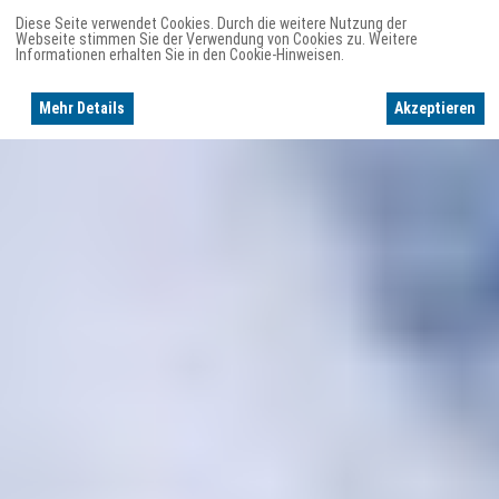
Diese Seite verwendet Cookies. Durch die weitere Nutzung der
Webseite stimmen Sie der Verwendung von Cookies zu. Weitere
Informationen erhalten Sie in den Cookie-Hinweisen.
Mehr Details
Akzeptieren