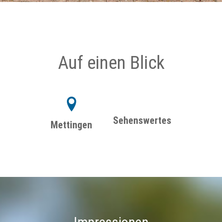
Auf einen Blick
Sehenswertes
Mettingen