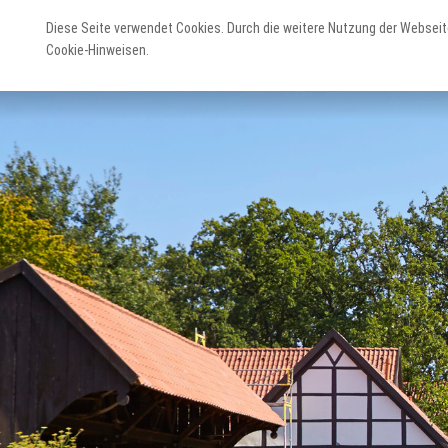
Diese Seite verwendet Cookies. Durch die weitere Nutzung der Webseit
Cookie-Hinweisen.