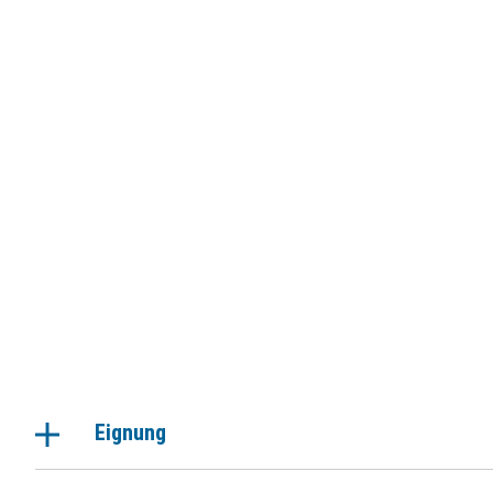
Eignung