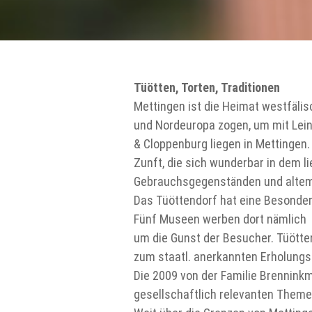
Tüötten, Torten, Traditionen
Mettingen ist die Heimat westfälis
und Nordeuropa zogen, um mit Lein
& Cloppenburg liegen in Mettingen
Zunft, die sich wunderbar in dem 
Gebrauchsgegenständen und altem 
Das Tüöttendorf hat eine Besonderh
Fünf Museen werben dort nämlich
um die Gunst der Besucher. Tüötte
zum staatl. anerkannten Erholungs
Die 2009 von der Familie Brenninkm
gesellschaftlich relevanten Theme