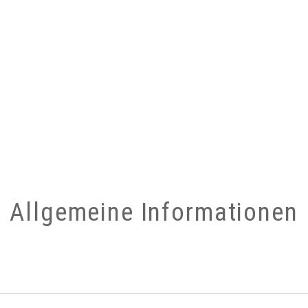
Allgemeine Informationen