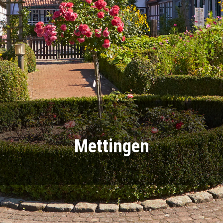
Mettingen