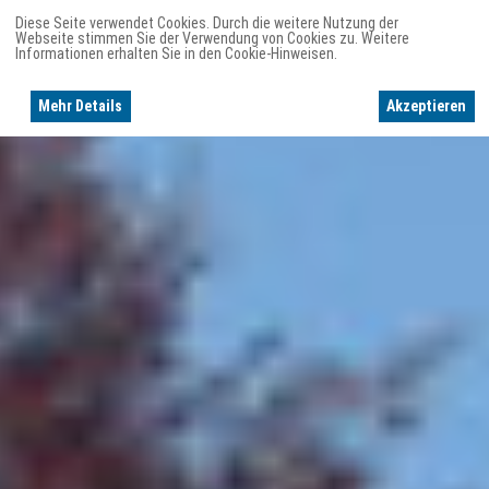
Diese Seite verwendet Cookies. Durch die weitere Nutzung der
Webseite stimmen Sie der Verwendung von Cookies zu. Weitere
Informationen erhalten Sie in den Cookie-Hinweisen.
Mehr Details
Akzeptieren