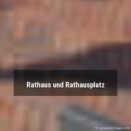
Rathaus und Rathausplatz
© Gemeinden Hagen aTW