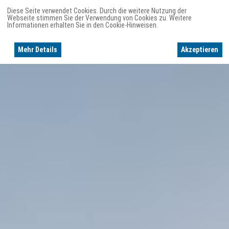
Diese Seite verwendet Cookies. Durch die weitere Nutzung der
Webseite stimmen Sie der Verwendung von Cookies zu. Weitere
Informationen erhalten Sie in den Cookie-Hinweisen.
Mehr Details
Akzeptieren