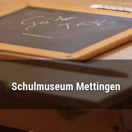
Schulmuseum Mettingen