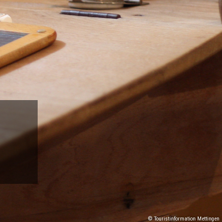
© Touristinformation Mettingen