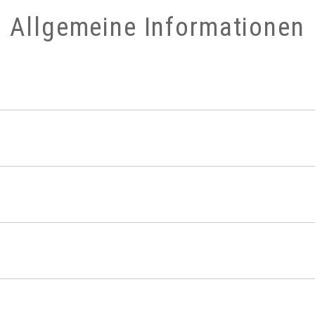
Allgemeine Informationen