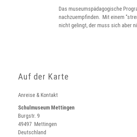
Das museumspädagogische Programm
nachzuempfinden. Mit einem "streng
nicht gelingt, der muss sich aber 
Auf der Karte
Anreise & Kontakt
Schulmuseum Mettingen
Burgstr. 9
49497
Mettingen
Deutschland