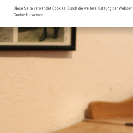
Diese Seite verwendet Cookies. Durch die weitere Nutzung der Webseit
Cookie-Hinweisen.