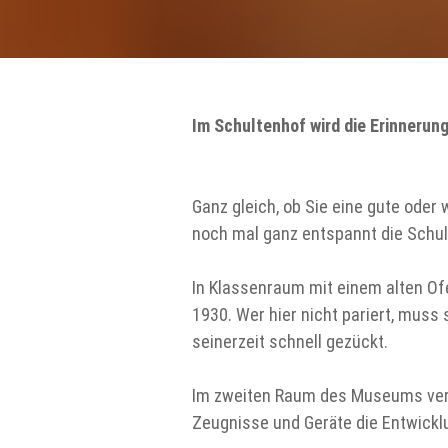
Im Schultenhof wird die Erinnerun
Ganz gleich, ob Sie eine gute ode
noch mal ganz entspannt die Schul
In Klassenraum mit einem alten Of
1930. Wer hier nicht pariert, muss
seinerzeit schnell gezückt.
Im zweiten Raum des Museums verge
Zeugnisse und Geräte die Entwickl