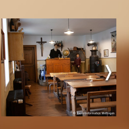
© Touristinformation Mettingen