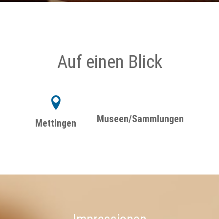
Auf einen Blick
Museen/Sammlungen
Mettingen