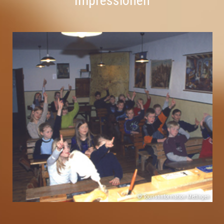
Impressionen
© Touristinformation Mettingen