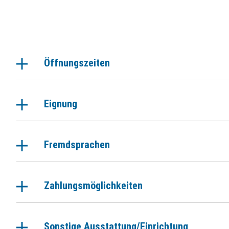
Öffnungszeiten
Eignung
Fremdsprachen
Zahlungsmöglichkeiten
Sonstige Ausstattung/Einrichtung