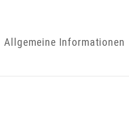
Allgemeine Informationen