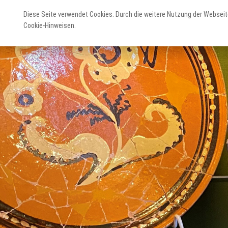
Diese Seite verwendet Cookies. Durch die weitere Nutzung der Webseit
Cookie-Hinweisen.