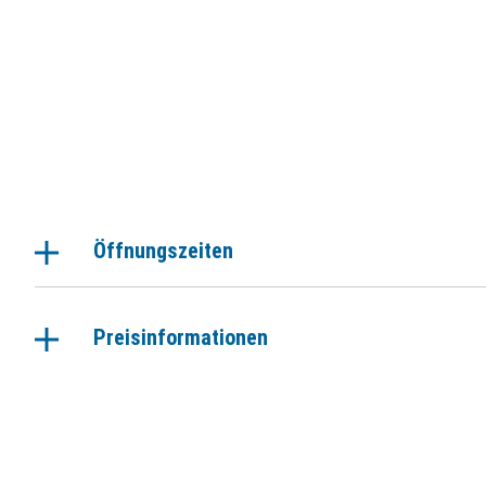
Öffnungszeiten
Preisinformationen