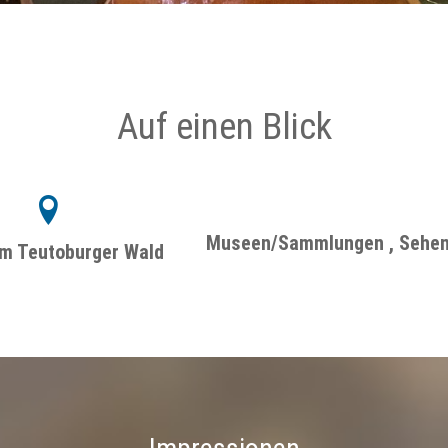
Auf einen Blick
Museen/Sammlungen , Sehe
m Teutoburger Wald