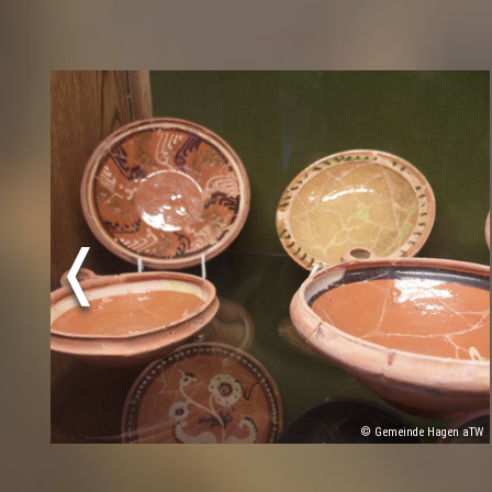
© Gemeinde Hagen aTW