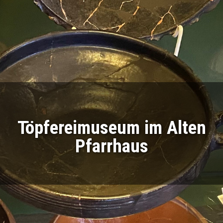
Töpfereimuseum im Alten
Pfarrhaus