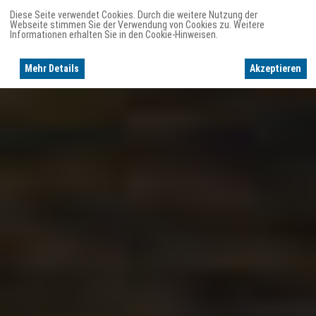
Diese Seite verwendet Cookies. Durch die weitere Nutzung der
Webseite stimmen Sie der Verwendung von Cookies zu. Weitere
Informationen erhalten Sie in den Cookie-Hinweisen.
Mehr Details
Akzeptieren