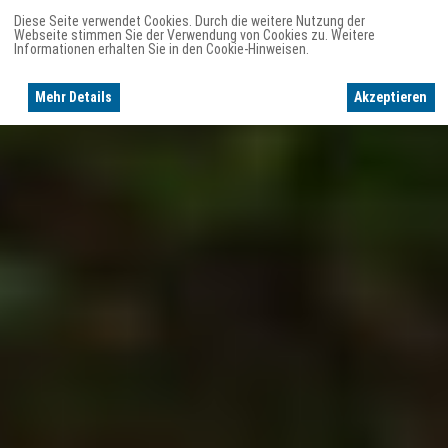
Diese Seite verwendet Cookies. Durch die weitere Nutzung der
Webseite stimmen Sie der Verwendung von Cookies zu. Weitere
Informationen erhalten Sie in den Cookie-Hinweisen.
Mehr Details
Akzeptieren